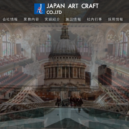
会社情報
業務内容
実績紹介
施設情報
社内行事
採用情報