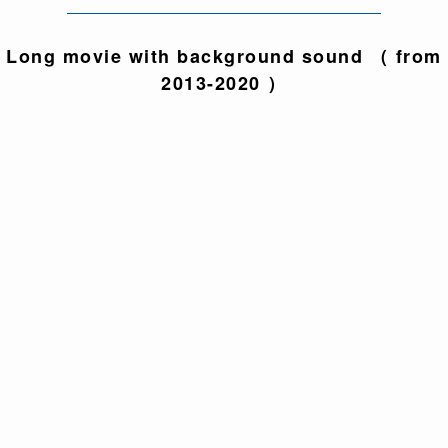
Long movie with background sound （ from
2013-2020 ）