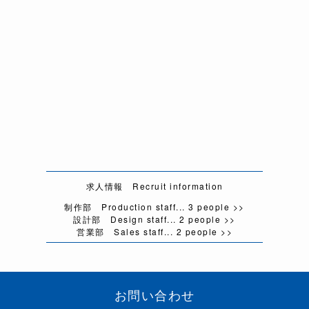
求人情報 Recruit information
制作部 Production staff... 3 people >>
設計部 Design staff... 2 people >>
営業部 Sales staff... 2 people >>
お問い合わせ