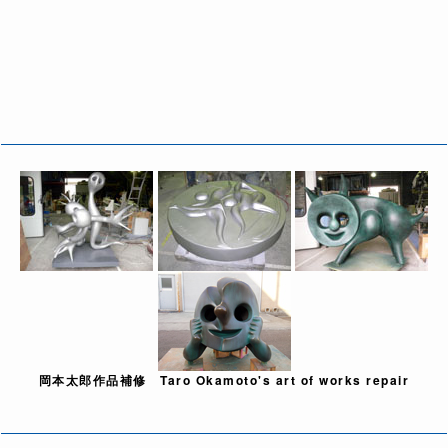
岡本太郎作品補修 Taro Okamoto's art of works repair