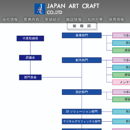
会社情報
業務内容
実績紹介
施設情報
社内行事
採用情報