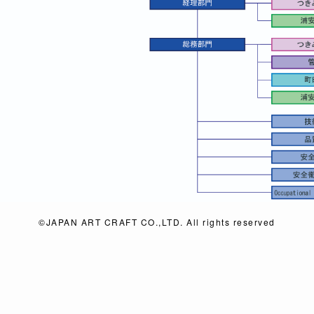
©JAPAN ART CRAFT CO.,LTD. All rights reserved