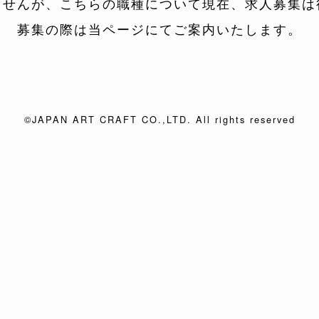
ませんが、
こちらの職種について現在、
求人募集は
募集の際は当ページにて
ご案内いたします。
©JAPAN ART CRAFT CO.,LTD. All rights reserved