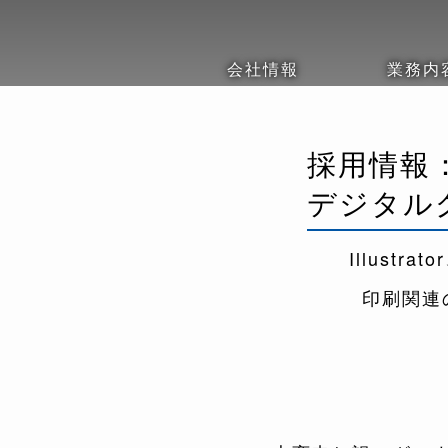
会社情報
業務内
採用情報
デジタル
Illustrat
印刷関連