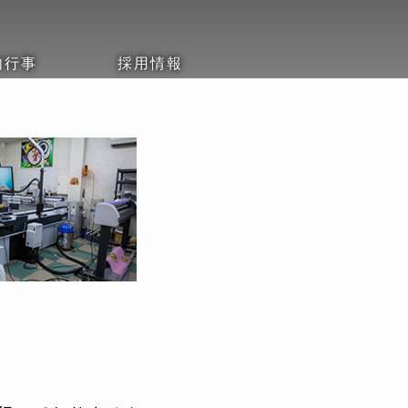
内行事
採用情報