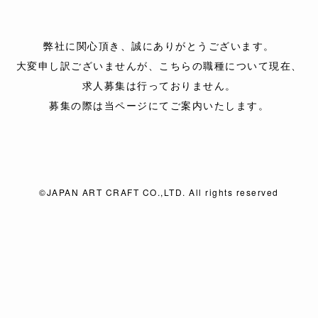
弊社に関心頂き、
誠にありがとうございます。
大変申し訳ございませんが、
こちらの職種について現在、
求人募集は行っておりません。
募集の際は当ページにて
ご案内いたします。
©JAPAN ART CRAFT CO.,LTD. All rights reserved